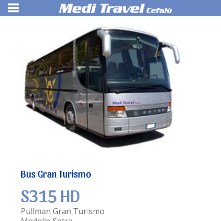
Bus Gran Turismo
S315 HD
Pullman Gran Turismo