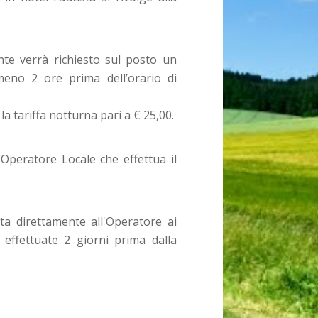
ente verrà richiesto sul posto un
meno 2 ore prima dell’orario di
la tariffa notturna pari a € 25,00.
’Operatore Locale che effettua il
ta direttamente all'Operatore ai
i effettuate 2 giorni prima dalla