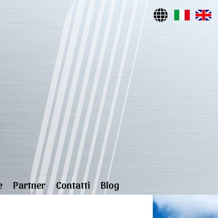
e
Partner
Contatti
Blog